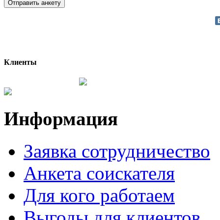
Клиенты
Информация
Заявка сотрудничество
Анкета соискателя
Для кого работаем
Выгоды для клиентов