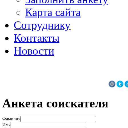
Карта сайта
Сотруднику
Контакты
Новости
Анкета соискателя
Фамилия
Имя