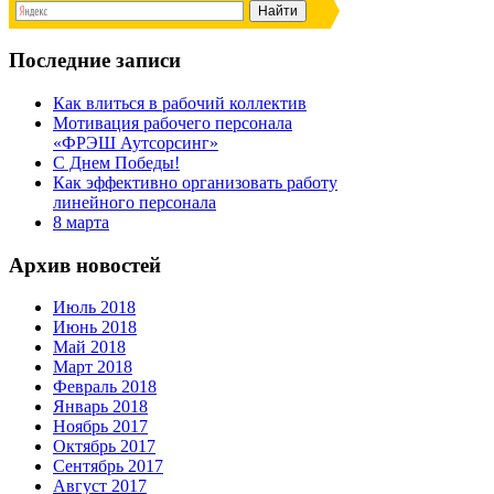
Последние записи
Как влиться в рабочий коллектив
Мотивация рабочего персонала
«ФРЭШ Аутсорсинг»
С Днем Победы!
Как эффективно организовать работу
линейного персонала
8 марта
Архив новостей
Июль 2018
Июнь 2018
Май 2018
Март 2018
Февраль 2018
Январь 2018
Ноябрь 2017
Октябрь 2017
Сентябрь 2017
Август 2017