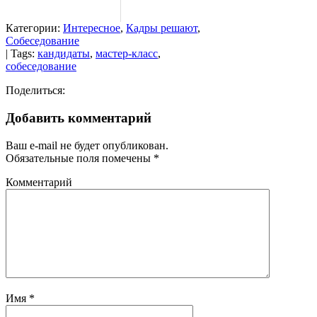
Категории:
Интересное
,
Кадры решают
,
Собеседование
| Tags:
кандидаты
,
мастер-класс
,
собеседование
Поделиться:
Добавить комментарий
Ваш e-mail не будет опубликован.
Обязательные поля помечены
*
Комментарий
Имя
*