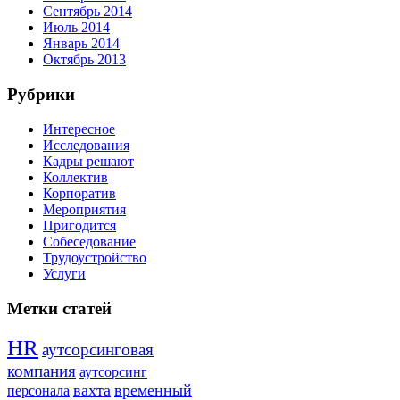
Сентябрь 2014
Июль 2014
Январь 2014
Октябрь 2013
Рубрики
Интересное
Исследования
Кадры решают
Коллектив
Корпоратив
Мероприятия
Пригодится
Собеседование
Трудоустройство
Услуги
Метки статей
HR
аутсорсинговая
компания
аутсорсинг
вахта
временный
персонала