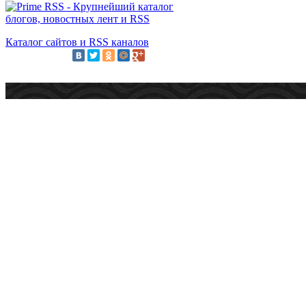
Каталог сайтов и RSS каналов