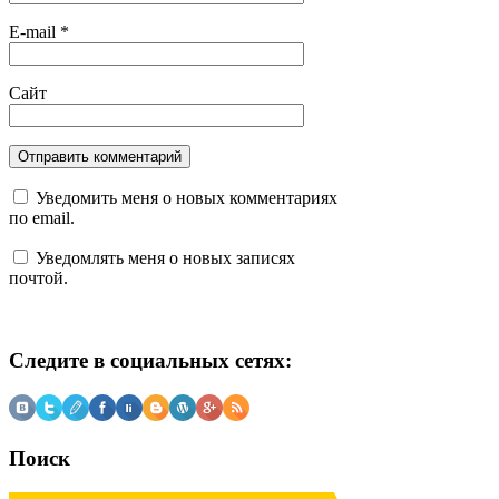
E-mail
*
Сайт
Уведомить меня о новых комментариях
по email.
Уведомлять меня о новых записях
почтой.
Следите в социальных сетях:
Поиск