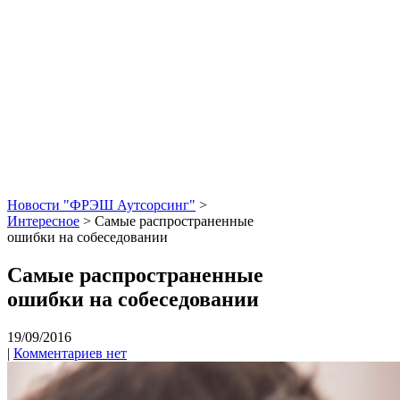
Новости "ФРЭШ Аутсорсинг"
>
Интересное
>
Самые распространенные
ошибки на собеседовании
Самые распространенные
ошибки на собеседовании
19/09/2016
|
Комментариев нет