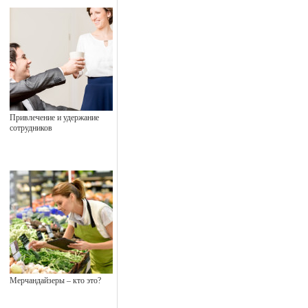
Привлечение и удержание
сотрудников
Мерчандайзеры – кто это?