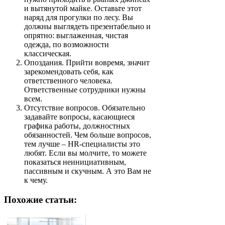
и вытянутой майке. Оставьте этот
наряд для прогулки по лесу. Вы
должны выглядеть презентабельно и
опрятно: выглаженная, чистая
одежда, по возможности
классическая.
Опоздания. Прийти вовремя, значит
зарекомендовать себя, как
ответственного человека.
Ответственные сотрудники нужны
всем.
Отсутствие вопросов. Обязательно
задавайте вопросы, касающиеся
графика работы, должностных
обязанностей. Чем больше вопросов,
тем лучше – HR-специалисты это
любят. Если вы молчите, то можете
показаться неинициативным,
пассивным и скучным. А это Вам не
к чему.
Похожие статьи: