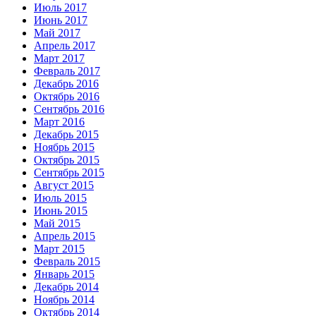
Июль 2017
Июнь 2017
Май 2017
Апрель 2017
Март 2017
Февраль 2017
Декабрь 2016
Октябрь 2016
Сентябрь 2016
Март 2016
Декабрь 2015
Ноябрь 2015
Октябрь 2015
Сентябрь 2015
Август 2015
Июль 2015
Июнь 2015
Май 2015
Апрель 2015
Март 2015
Февраль 2015
Январь 2015
Декабрь 2014
Ноябрь 2014
Октябрь 2014