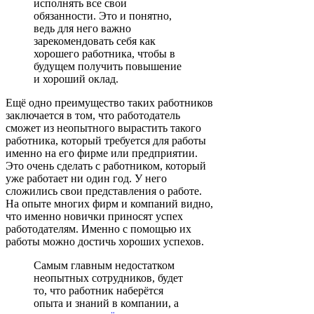
исполнять все свои
обязанности. Это и понятно,
ведь для него важно
зарекомендовать себя как
хорошего работника, чтобы в
будущем получить повышение
и хороший оклад.
Ещё одно преимущество таких работников
заключается в том, что работодатель
сможет из неопытного вырастить такого
работника, который требуется для работы
именно на его фирме или предприятии.
Это очень сделать с работником, который
уже работает ни один год. У него
сложились свои представления о работе.
На опыте многих фирм и компаний видно,
что именно новички приносят успех
работодателям. Именно с помощью их
работы можно достичь хороших успехов.
Самым главным недостатком
неопытных сотрудников, будет
то, что работник наберётся
опыта и знаний в компании, а