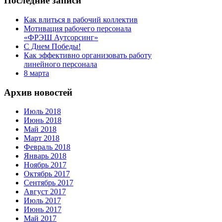
Последние записи
Как влиться в рабочий коллектив
Мотивация рабочего персонала
«ФРЭШ Аутсорсинг»
С Днем Победы!
Как эффективно организовать работу
линейного персонала
8 марта
Архив новостей
Июль 2018
Июнь 2018
Май 2018
Март 2018
Февраль 2018
Январь 2018
Ноябрь 2017
Октябрь 2017
Сентябрь 2017
Август 2017
Июль 2017
Июнь 2017
Май 2017