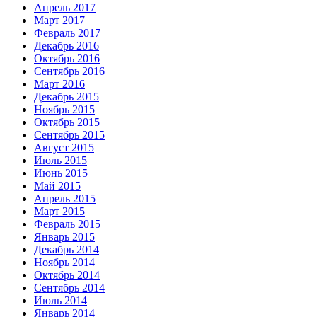
Апрель 2017
Март 2017
Февраль 2017
Декабрь 2016
Октябрь 2016
Сентябрь 2016
Март 2016
Декабрь 2015
Ноябрь 2015
Октябрь 2015
Сентябрь 2015
Август 2015
Июль 2015
Июнь 2015
Май 2015
Апрель 2015
Март 2015
Февраль 2015
Январь 2015
Декабрь 2014
Ноябрь 2014
Октябрь 2014
Сентябрь 2014
Июль 2014
Январь 2014