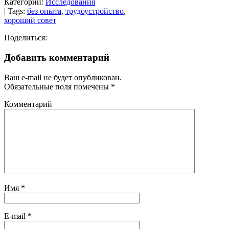
Категории:
Исследования
| Tags:
без опыта
,
трудоустройство
,
хороший совет
Поделиться:
Добавить комментарий
Ваш e-mail не будет опубликован.
Обязательные поля помечены
*
Комментарий
Имя
*
E-mail
*