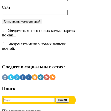
Сайт
Уведомить меня о новых комментариях
по email.
Уведомлять меня о новых записях
почтой.
Следите в социальных сетях:
Поиск