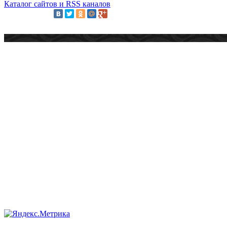
Каталог сайтов и RSS каналов