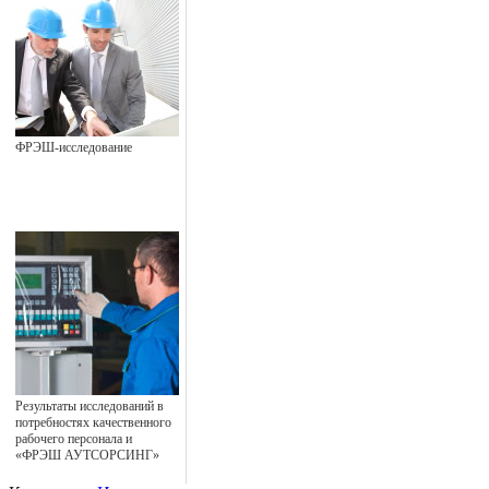
ФРЭШ-исследование
Результаты исследований в
потребностях качественного
рабочего персонала и
«ФРЭШ АУТСОРСИНГ»