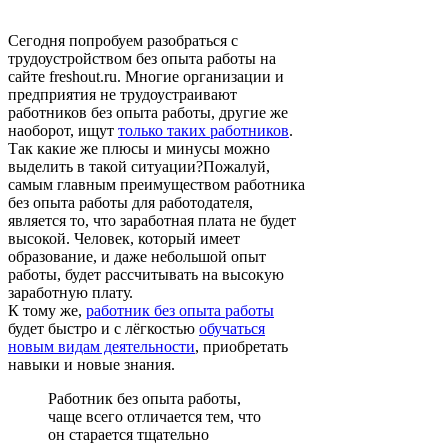
Сегодня попробуем разобраться с
трудоустройством без опыта работы на
сайте freshout.ru. Многие организации и
предприятия не трудоустраивают
работников без опыта работы, другие же
наоборот, ищут
только таких работников
.
Так какие же плюсы и минусы можно
выделить в такой ситуации?
Пожалуй,
самым главным преимуществом работника
без опыта работы для работодателя,
является то, что заработная плата не будет
высокой. Человек, который имеет
образование, и даже небольшой опыт
работы, будет рассчитывать на высокую
заработную плату.
К тому же,
работник без опыта работы
будет быстро и с лёгкостью
обучаться
новым видам деятельности
, приобретать
навыки и новые знания.
Работник без опыта работы,
чаще всего отличается тем, что
он старается тщательно