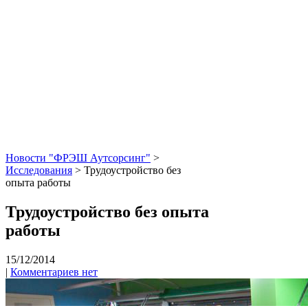
Новости "ФРЭШ Аутсорсинг"
>
Исследования
>
Трудоустройство без
опыта работы
Трудоустройство без опыта
работы
15/12/2014
|
Комментариев нет