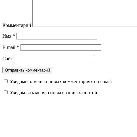
Комментарий
Имя
*
E-mail
*
Сайт
Уведомить меня о новых комментариях по email.
Уведомлять меня о новых записях почтой.