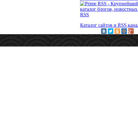
Каталог сайтов и RSS кана