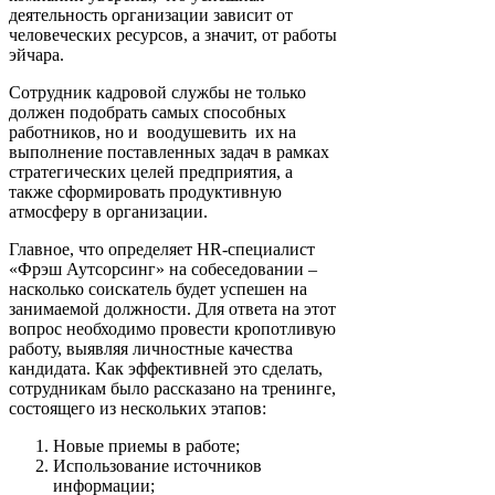
деятельность организации зависит от
человеческих ресурсов, а значит, от работы
эйчара.
Сотрудник кадровой службы не только
должен подобрать самых способных
работников, но и воодушевить их на
выполнение поставленных задач в рамках
стратегических целей предприятия, а
также сформировать продуктивную
атмосферу в организации.
Главное, что определяет HR-специалист
«Фрэш Аутсорсинг» на собеседовании –
насколько соискатель будет успешен на
занимаемой должности. Для ответа на этот
вопрос необходимо провести кропотливую
работу, выявляя личностные качества
кандидата. Как эффективней это сделать,
сотрудникам было рассказано на тренинге,
состоящего из нескольких этапов:
Новые приемы в работе;
Использование источников
информации;