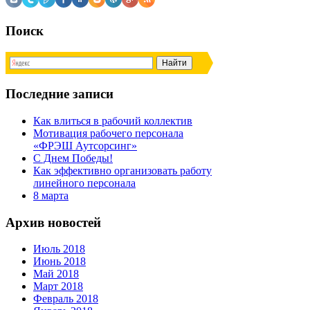
Поиск
Последние записи
Как влиться в рабочий коллектив
Мотивация рабочего персонала
«ФРЭШ Аутсорсинг»
С Днем Победы!
Как эффективно организовать работу
линейного персонала
8 марта
Архив новостей
Июль 2018
Июнь 2018
Май 2018
Март 2018
Февраль 2018