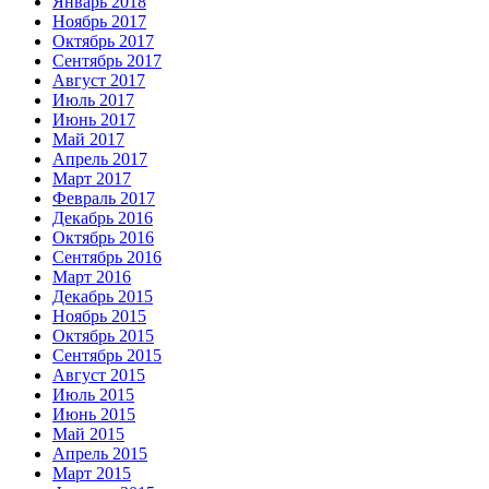
Январь 2018
Ноябрь 2017
Октябрь 2017
Сентябрь 2017
Август 2017
Июль 2017
Июнь 2017
Май 2017
Апрель 2017
Март 2017
Февраль 2017
Декабрь 2016
Октябрь 2016
Сентябрь 2016
Март 2016
Декабрь 2015
Ноябрь 2015
Октябрь 2015
Сентябрь 2015
Август 2015
Июль 2015
Июнь 2015
Май 2015
Апрель 2015
Март 2015