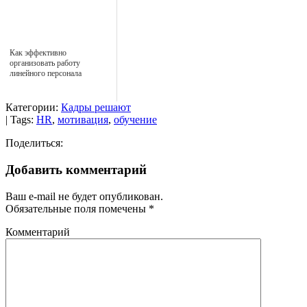
Как эффективно
организовать работу
линейного персонала
Категории:
Кадры решают
| Tags:
HR
,
мотивация
,
обучение
Поделиться:
Добавить комментарий
Ваш e-mail не будет опубликован.
Обязательные поля помечены
*
Комментарий