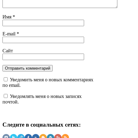
Имя
*
E-mail
*
Сайт
Уведомить меня о новых комментариях
по email.
Уведомлять меня о новых записях
почтой.
Следите в социальных сетях: