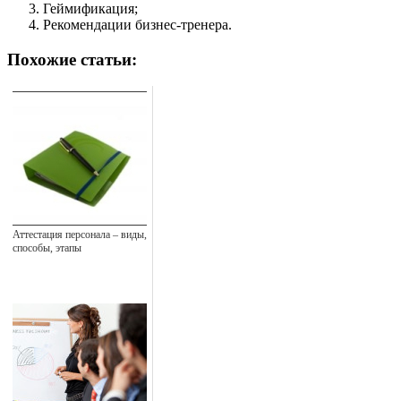
Геймификация;
Рекомендации бизнес-тренера.
Похожие статьи:
Аттестация персонала – виды,
способы, этапы