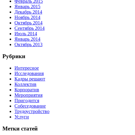
Февраль 2015
Январь 2015
Декабрь 2014
Ноябрь 2014
Октябрь 2014
Сентябрь 2014
Июль 2014
Январь 2014
Октябрь 2013
Рубрики
Интересное
Исследования
Кадры решают
Коллектив
Корпоратив
Мероприятия
Пригодится
Собеседование
Трудоустройство
Услуги
Метки статей