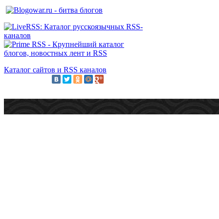
Каталог сайтов и RSS каналов