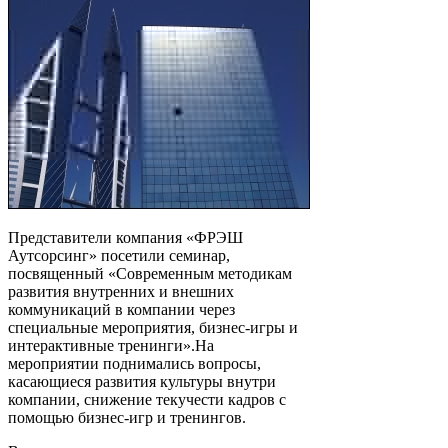
Представители компания «ФРЭШ
Аутсорсинг» посетили семинар,
посвященный «Современным методикам
развития внутренних и внешних
коммуникаций в компании через
специальные мероприятия, бизнес-игры и
интерактивные тренинги».
На
мероприятии поднимались вопросы,
касающиеся развития культуры внутри
компании, снижение текучести кадров с
помощью бизнес-игр и тренингов.