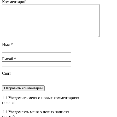
Комментарий
Имя
*
E-mail
*
Сайт
Уведомить меня о новых комментариях
по email.
Уведомлять меня о новых записях
почтой.