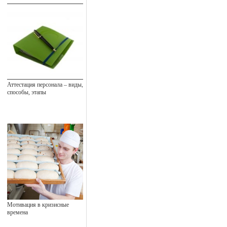
Аттестация персонала – виды,
способы, этапы
Мотивация в кризисные
времена