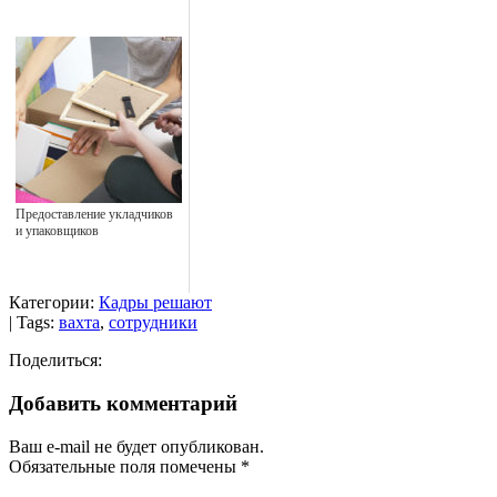
Предоставление укладчиков
и упаковщиков
Категории:
Кадры решают
| Tags:
вахта
,
сотрудники
Поделиться:
Добавить комментарий
Ваш e-mail не будет опубликован.
Обязательные поля помечены
*