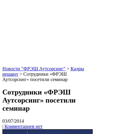
Новости "ФРЭШ Аутсорсинг"
>
Кадры
решают
>
Сотрудники «ФРЭШ
Аутсорсинг» посетили семинар
Сотрудники «ФРЭШ
Аутсорсинг» посетили
семинар
03/07/2014
|
Комментариев нет