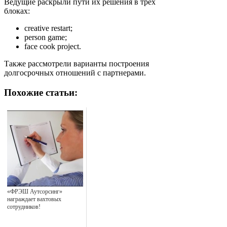
Ведущие раскрыли пути их решения в трех
блоках:
creative restart;
person game;
face cook project.
Также рассмотрели варианты построения
долгосрочных отношений с партнерами.
Похожие статьи:
«ФРЭШ Аутсорсинг»
награждает вахтовых
сотрудников!