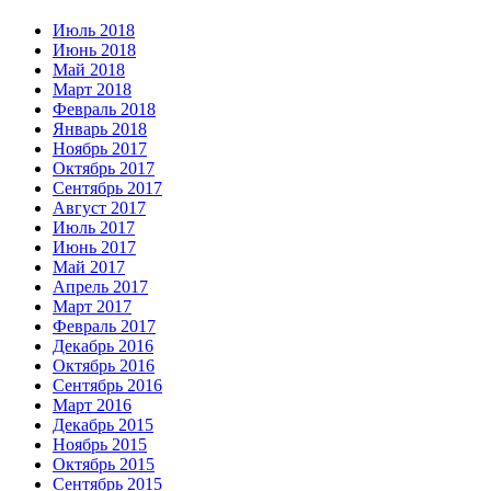
Июль 2018
Июнь 2018
Май 2018
Март 2018
Февраль 2018
Январь 2018
Ноябрь 2017
Октябрь 2017
Сентябрь 2017
Август 2017
Июль 2017
Июнь 2017
Май 2017
Апрель 2017
Март 2017
Февраль 2017
Декабрь 2016
Октябрь 2016
Сентябрь 2016
Март 2016
Декабрь 2015
Ноябрь 2015
Октябрь 2015
Сентябрь 2015