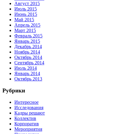
Август 2015
Июль 2015
Июнь 2015
Май 2015
Апрель 2015
Март 2015
Февраль 2015
Январь 2015
Декабрь 2014
Ноябрь 2014
Октябрь 2014
Сентябрь 2014
Июль 2014
Январь 2014
Октябрь 2013
Рубрики
Интересное
Исследования
Кадры решают
Коллектив
Корпоратив
Мероприятия