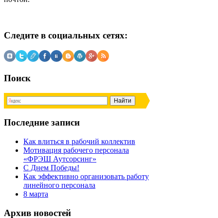
Следите в социальных сетях:
Поиск
Последние записи
Как влиться в рабочий коллектив
Мотивация рабочего персонала
«ФРЭШ Аутсорсинг»
С Днем Победы!
Как эффективно организовать работу
линейного персонала
8 марта
Архив новостей