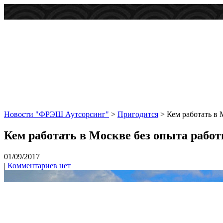
Новости "ФРЭШ Аутсорсинг"
>
Пригодится
>
Кем работать в 
Кем работать в Москве без опыта рабо
01/09/2017
|
Комментариев нет