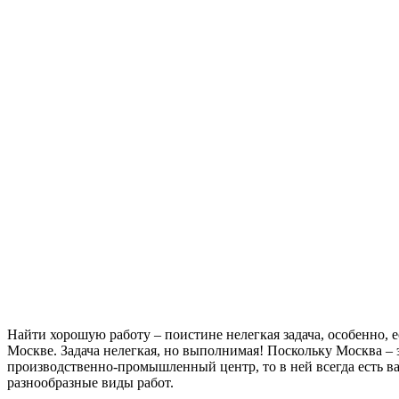
Найти хорошую работу – поистине нелегкая задача, особенно, е
Москве. Задача нелегкая, но выполнимая! Поскольку Москва –
производственно-промышленный центр, то в ней всегда есть в
разнообразные виды работ.