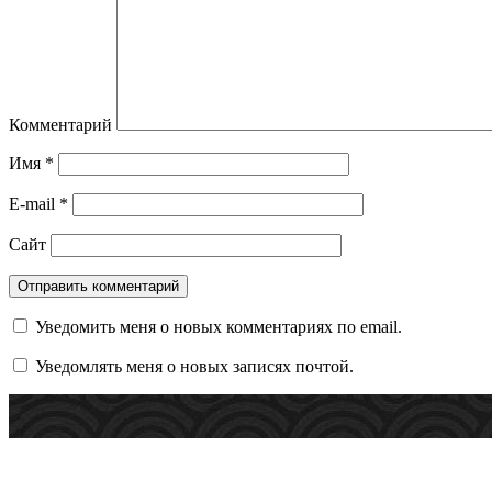
Комментарий
Имя
*
E-mail
*
Сайт
Уведомить меня о новых комментариях по email.
Уведомлять меня о новых записях почтой.