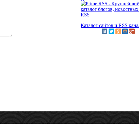
Каталог сайтов и RSS кана