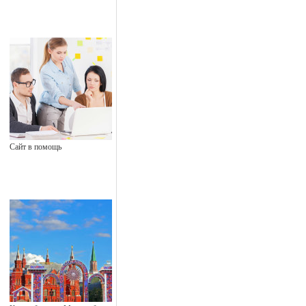
Сайт в помощь