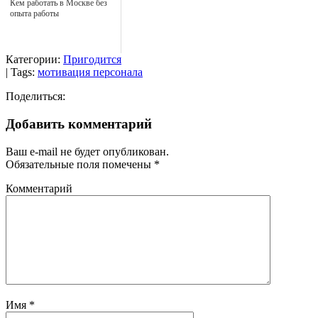
Кем работать в Москве без
опыта работы
Категории:
Пригодится
| Tags:
мотивация персонала
Поделиться:
Добавить комментарий
Ваш e-mail не будет опубликован.
Обязательные поля помечены
*
Комментарий
Имя
*