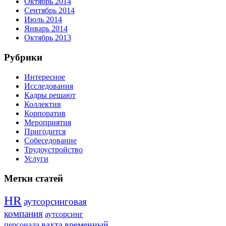
Октябрь 2014
Сентябрь 2014
Июль 2014
Январь 2014
Октябрь 2013
Рубрики
Интересное
Исследования
Кадры решают
Коллектив
Корпоратив
Мероприятия
Пригодится
Собеседование
Трудоустройство
Услуги
Метки статей
HR
аутсорсинговая
компания
аутсорсинг
вахта
временный
персонала