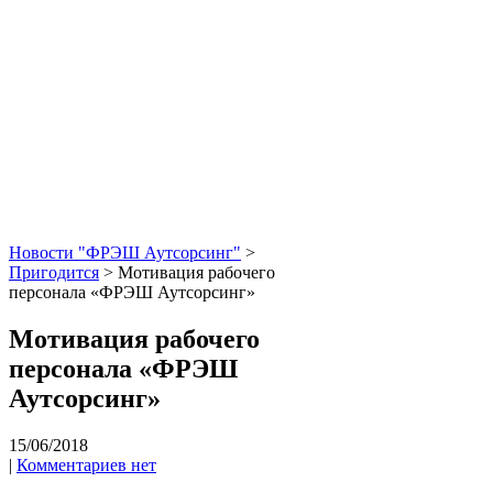
Новости "ФРЭШ Аутсорсинг"
>
Пригодится
>
Мотивация рабочего
персонала «ФРЭШ Аутсорсинг»
Мотивация рабочего
персонала «ФРЭШ
Аутсорсинг»
15/06/2018
|
Комментариев нет