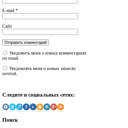
E-mail
*
Сайт
Уведомить меня о новых комментариях
по email.
Уведомлять меня о новых записях
почтой.
Следите в социальных сетях:
Поиск