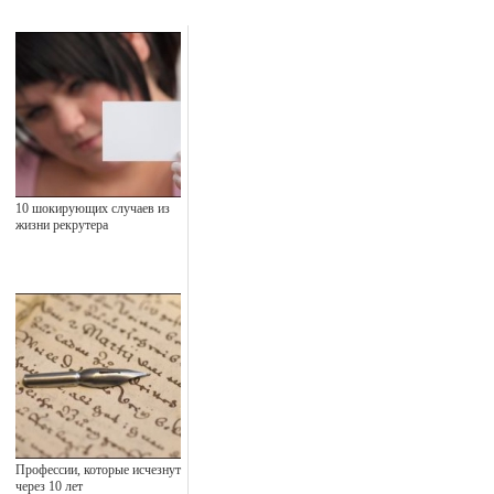
10 шокирующих случаев из
жизни рекрутера
Профессии, которые исчезнут
через 10 лет