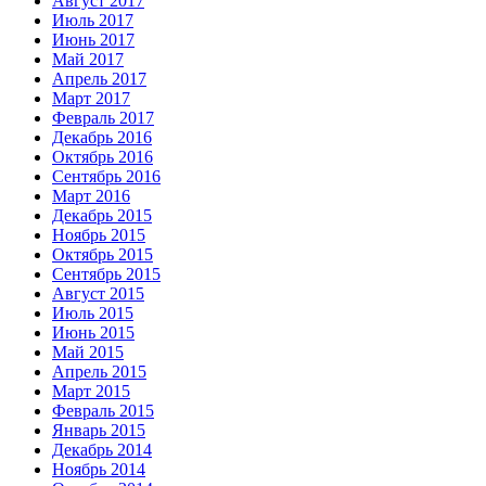
Август 2017
Июль 2017
Июнь 2017
Май 2017
Апрель 2017
Март 2017
Февраль 2017
Декабрь 2016
Октябрь 2016
Сентябрь 2016
Март 2016
Декабрь 2015
Ноябрь 2015
Октябрь 2015
Сентябрь 2015
Август 2015
Июль 2015
Июнь 2015
Май 2015
Апрель 2015
Март 2015
Февраль 2015
Январь 2015
Декабрь 2014
Ноябрь 2014