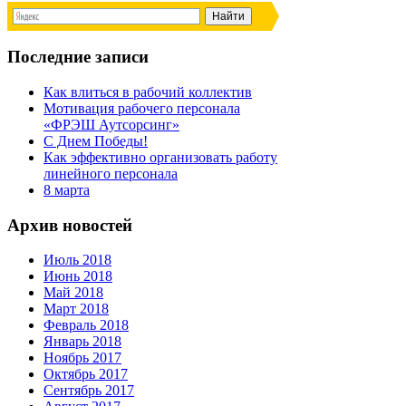
Последние записи
Как влиться в рабочий коллектив
Мотивация рабочего персонала
«ФРЭШ Аутсорсинг»
С Днем Победы!
Как эффективно организовать работу
линейного персонала
8 марта
Архив новостей
Июль 2018
Июнь 2018
Май 2018
Март 2018
Февраль 2018
Январь 2018
Ноябрь 2017
Октябрь 2017
Сентябрь 2017