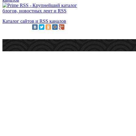
Каталог сайтов и RSS каналов