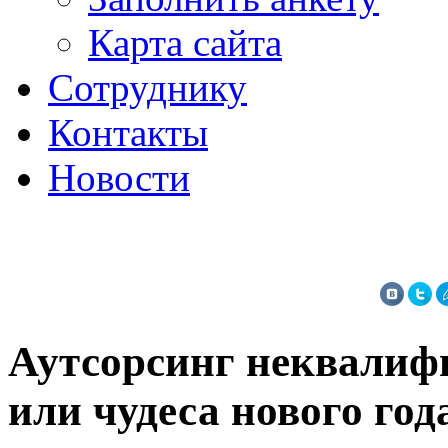
Карта сайта
Сотруднику
Контакты
Новости
Аутсорсинг неквалиф
или чудеса нового год