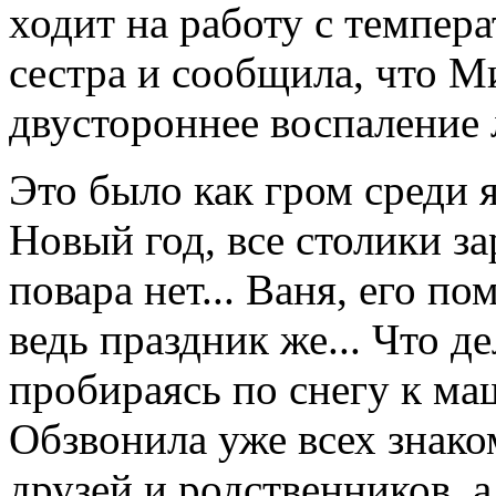
ходит на работу с темпера
сестра и сообщила, что М
двустороннее воспаление 
Это было как гром среди я
Новый год, все столики з
повара нет... Ваня, его п
ведь праздник же... Что д
пробираясь по снегу к ма
Обзвонила уже всех знако
друзей и родственников, 