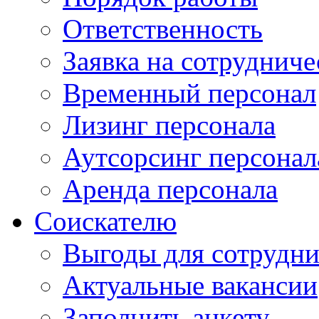
Ответственность
Заявка на сотрудниче
Временный персонал
Лизинг персонала
Аутсорсинг персонал
Аренда персонала
Соискателю
Выгоды для сотрудни
Актуальные вакансии
Заполнить анкету