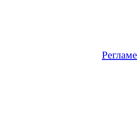
Регламе