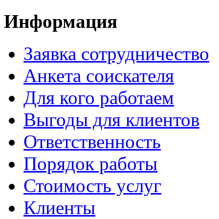
Информация
Заявка сотрудничество
Анкета соискателя
Для кого работаем
Выгоды для клиентов
Ответственность
Порядок работы
Стоимость услуг
Клиенты