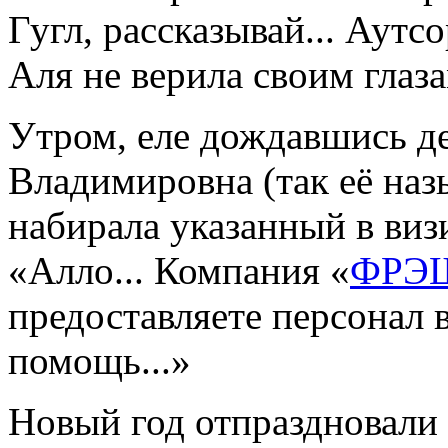
Гугл, рассказывай... Аутс
Аля не верила своим глаза
Утром, еле дождавшись де
Владимировна (так её наз
набирала указанный в виз
«Алло... Компания «
ФРЭШ
предоставляете персонал 
помощь...»
Новый год отпраздновали 