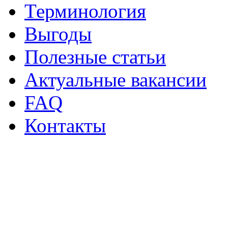
Терминология
Выгоды
Полезные статьи
Актуальные вакансии
FAQ
Контакты