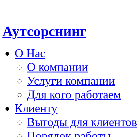
Аутсорснинг
О Нас
О компании
Услуги компании
Для кого работаем
Клиенту
Выгоды для клиентов
Порядок работы