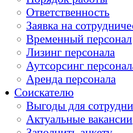
Ответственность
Заявка на сотрудниче
Временный персонал
Лизинг персонала
Аутсорсинг персонал
Аренда персонала
Соискателю
Выгоды для сотрудни
Актуальные вакансии
Заполнить анкету