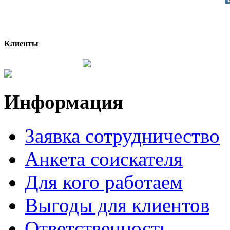
Клиенты
Информация
Заявка сотрудничество
Анкета соискателя
Для кого работаем
Выгоды для клиентов
Ответственность