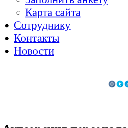
Карта сайта
Сотруднику
Контакты
Новости