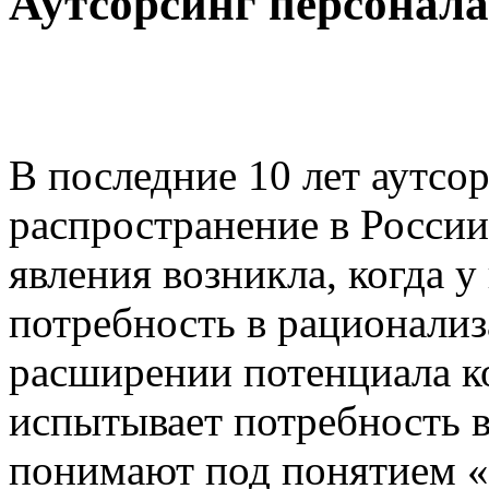
Аутсорсинг персонала
В последние 10 лет аутсо
распространение в Росси
явления возникла, когда у
потребность в рационализ
расширении потенциала к
испытывает потребность в
понимают под понятием «