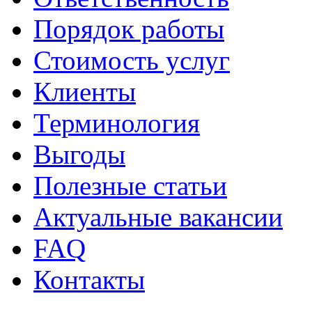
Порядок работы
Стоимость услуг
Клиенты
Терминология
Выгоды
Полезные статьи
Актуальные вакансии
FAQ
Контакты