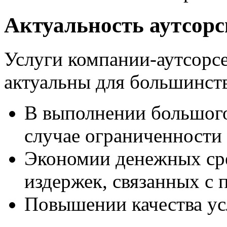
Актуальность аутсорс
Услуги компании-аутсорс
актуальны для большинст
В выполнении большого
случае ограниченности
Экономии денежных сред
издержек, связанных с 
Повышении качества ус