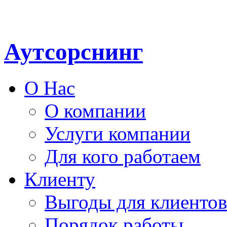
Аутсорснинг
О Нас
О компании
Услуги компании
Для кого работаем
Клиенту
Выгоды для клиентов
Порядок работы