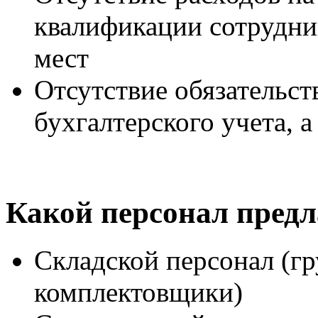
квалификации сотрудни
мест
Отсутствие обязательс
бухгалтерского учета, 
Какой персонал предл
Складской персонал (гр
комплектовщики)