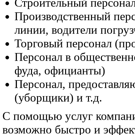
Строительный персона
Производственный перс
линии, водители погруз
Торговый персонал (пр
Персонал в общественн
фуда, официанты)
Персонал, предоставля
(уборщики) и т.д.
С помощью услуг компа
возможно быстро и эффек