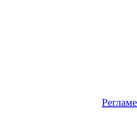
Регламе