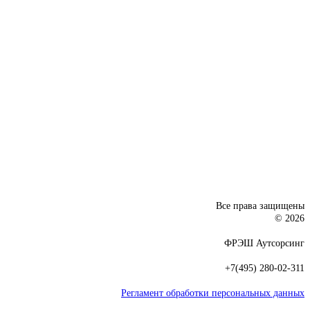
Все права защищены
© 2026
ФРЭШ Аутсорсинг
+7(495) 280-02-311
Регламент обработки персональных данных