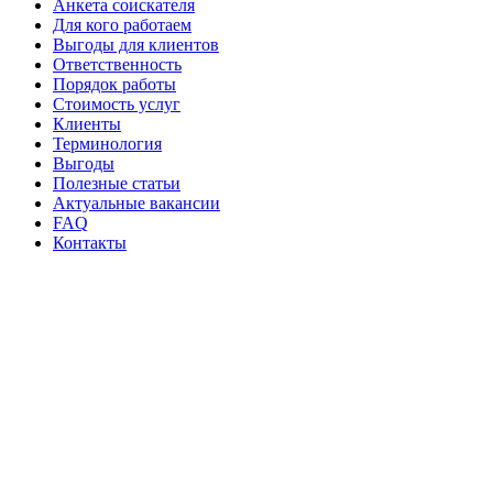
Анкета соискателя
Для кого работаем
Выгоды для клиентов
Ответственность
Порядок работы
Стоимость услуг
Клиенты
Терминология
Выгоды
Полезные статьи
Актуальные вакансии
FAQ
Контакты