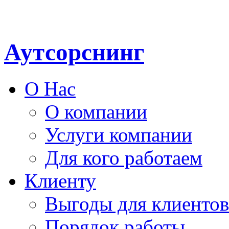
Аутсорснинг
О Нас
О компании
Услуги компании
Для кого работаем
Клиенту
Выгоды для клиентов
Порядок работы