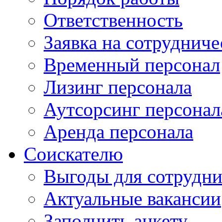
Ответственность
Заявка на сотрудниче
Временный персонал
Лизинг персонала
Аутсорсинг персонал
Аренда персонала
Соискателю
Выгоды для сотрудни
Актуальные вакансии
Заполнить анкету