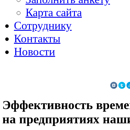
Карта сайта
Сотруднику
Контакты
Новости
Эффективность врем
на предприятиях наш