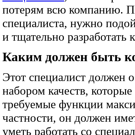
потерям всю компанию. П
специалиста, нужно подой
и тщательно разработать 
Каким должен быть 
Этот специалист должен 
набором качеств, которые
требуемые функции макси
частности, он должен им
уметь работать со специа