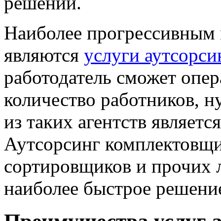
решений.
Наиболее прогрессивным 
являются
услуги аутсорси
работодатель сможет опе
количество работников, 
из таких агентств является
Аутсорсинг комплектовщи
сортировщиков и прочих 
наиболее быстрое решение