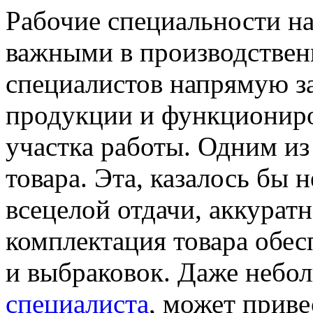
Рабочие специальности на
важными в производствен
специалистов напрямую з
продукции и функциониро
участка работы. Одним из
товара. Эта, казалось бы 
всецелой отдачи, аккурат
комплектация товара обес
и выбраковок. Даже небо
специалиста
, может прив