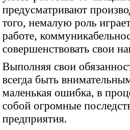
предусматривают произво
того, немалую роль играе
работе, коммуникабельнос
совершенствовать свои на
Выполняя свои обязанност
всегда быть внимательны
маленькая ошибка, в проц
собой огромные последст
предприятия.