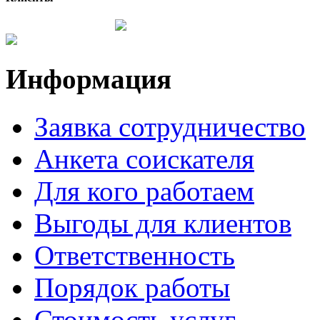
Информация
Заявка сотрудничество
Анкета соискателя
Для кого работаем
Выгоды для клиентов
Ответственность
Порядок работы
Стоимость услуг