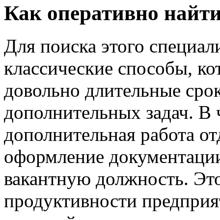
Как оперативно найт
Для поиска этого специал
классические способы, к
довольно длительные срок
дополнительных задач. В 
дополнительная работа от
оформление документации,
вакантную должность. Это
продуктивности предприя