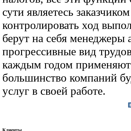
сути являетесь заказчиком
контролировать ход выпол
берут на себя менеджеры 
прогрессивные вид трудо
каждым годом применяютс
большинство компаний буд
услуг в своей работе.
Клиенты