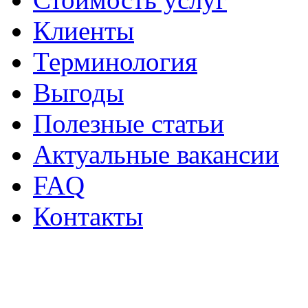
Клиенты
Терминология
Выгоды
Полезные статьи
Актуальные вакансии
FAQ
Контакты