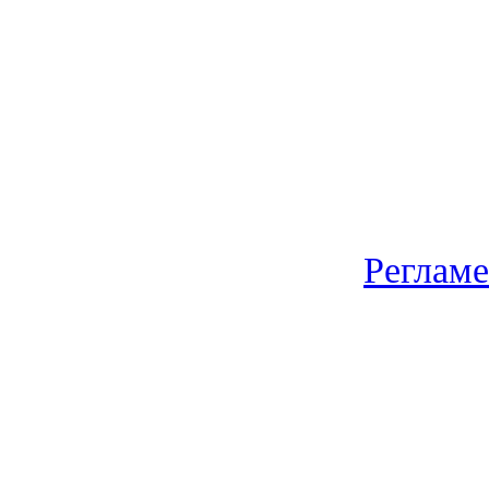
Регламе