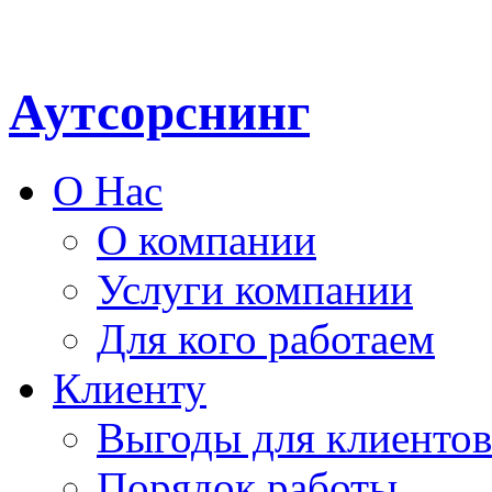
Аутсорснинг
О Нас
О компании
Услуги компании
Для кого работаем
Клиенту
Выгоды для клиентов
Порядок работы