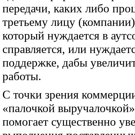
передачи, каких либо про
третьему лицу (компании),
который нуждается в аутсо
справляется, или нуждает
поддержке, дабы увеличи
работы.
С точки зрения коммерци
«палочкой выручалочкой»,
помогает существенно уве