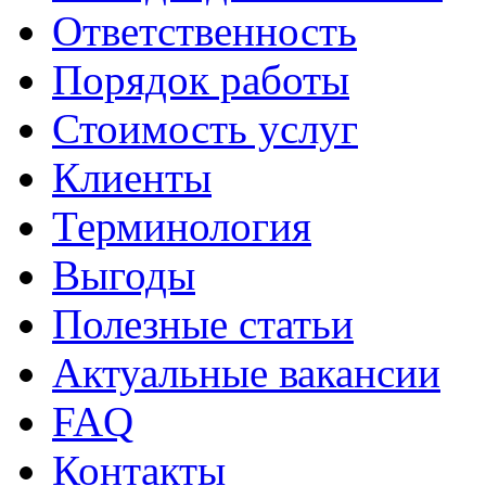
Ответственность
Порядок работы
Стоимость услуг
Клиенты
Терминология
Выгоды
Полезные статьи
Актуальные вакансии
FAQ
Контакты