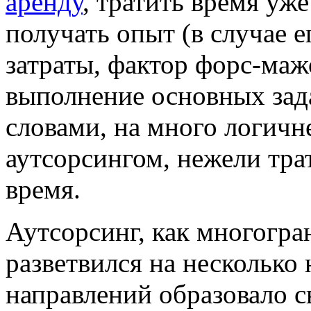
аренду
, тратить время уж
получать опыт (в случае е
затраты, фактор форс-маж
выполнение основных зад
словами, на много логичн
аутсорсингом, нежели тра
время.
Аутсорсинг, как многогра
разветвился на несколько
направлений образовало 