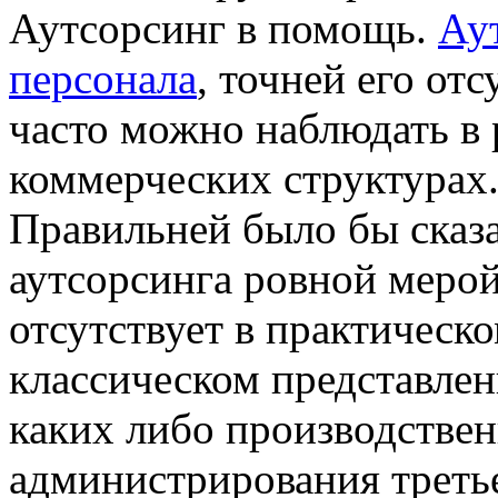
Аутсорсинг в помощь.
Ау
персонала
, точней его отс
часто можно наблюдать в
коммерческих структурах
Правильней было бы сказа
аутсорсинга ровной мерой,
отсутствует в практическ
классическом представлен
каких либо производствен
администрирования треть