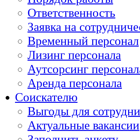
Ответственность
Заявка на сотрудниче
Временный персонал
Лизинг персонала
Аутсорсинг персонал
Аренда персонала
Соискателю
Выгоды для сотрудни
Актуальные вакансии
Заполнить анкету