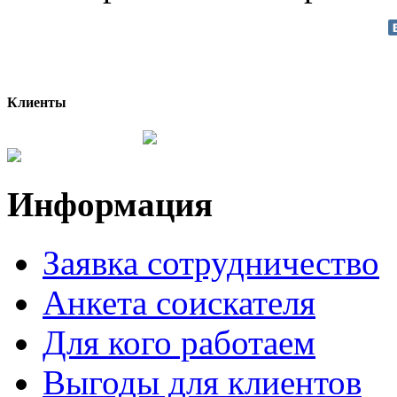
Клиенты
Информация
Заявка сотрудничество
Анкета соискателя
Для кого работаем
Выгоды для клиентов