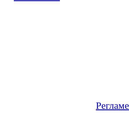
Регламе