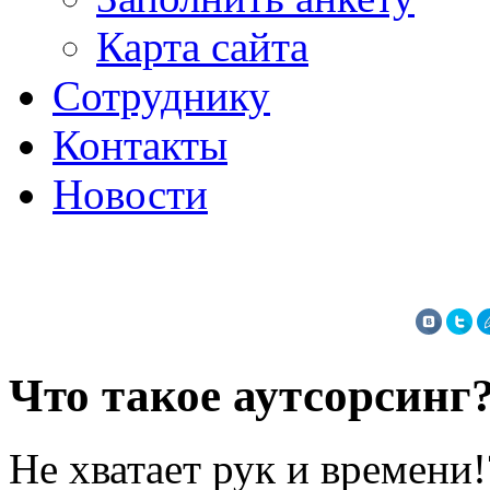
Карта сайта
Сотруднику
Контакты
Новости
Что такое аутсорсинг
Не хватает рук и времени!