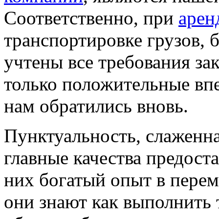
Соответственно, при
арен
транспортировке грузов,
учтены все требования зак
только положительные впе
нам обратились вновь.
Пунктуальность, слаженна
главные качества предос
них богатый опыт в пере
они знают как выполнить