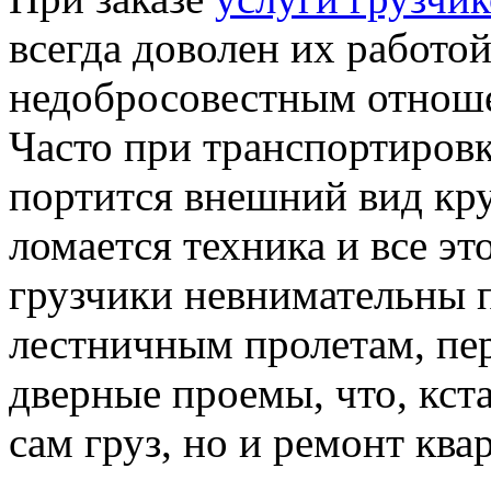
всегда доволен их работой
недобросовестным отнош
Часто при транспортировк
портится внешний вид кру
ломается техника и все эт
грузчики невнимательны п
лестничным пролетам, пе
дверные проемы, что, кста
сам груз, но и ремонт ква