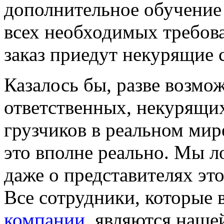
дополнительное обучение
всех необходимых требов
заказ приедут некурящие 
Казалось бы, разве возмо
ответственных, некурящи
грузчиков в реальном мир
это вполне реально. Мы 
даже о представителях это
Все сотрудники, которые 
компании
, являются наше