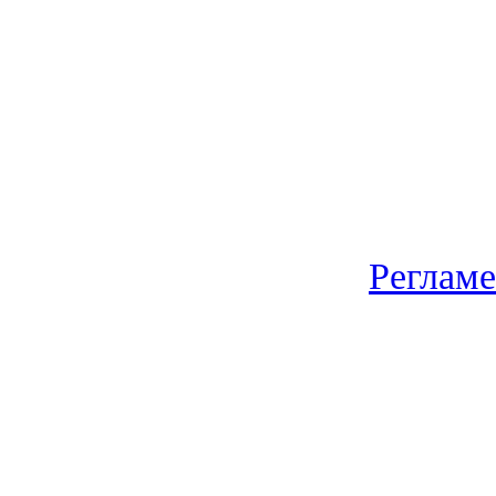
Регламе