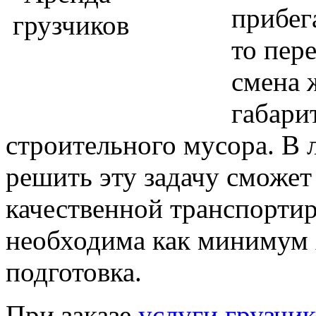
прибег
то пер
смена 
габари
строительного мусора. В
решить эту задачу сможет
качественной транспортир
необходима как минимум 
подготовка.
При заказе
услуги грузчик