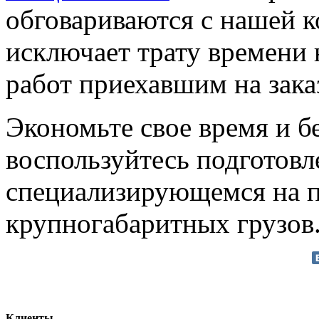
обговариваются с нашей к
исключает трату времени 
работ приехавшим на зака
Экономьте свое время и бе
воспользуйтесь подготов
специализирующемся на 
крупногабаритных грузов
Клиенты