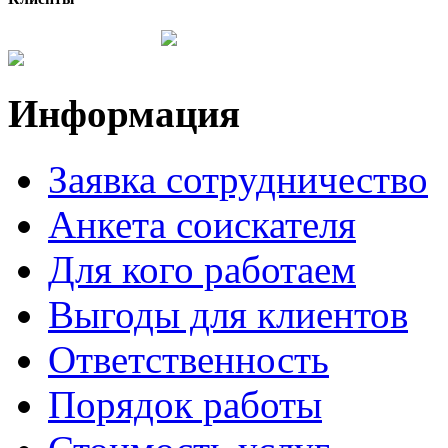
Информация
Заявка сотрудничество
Анкета соискателя
Для кого работаем
Выгоды для клиентов
Ответственность
Порядок работы