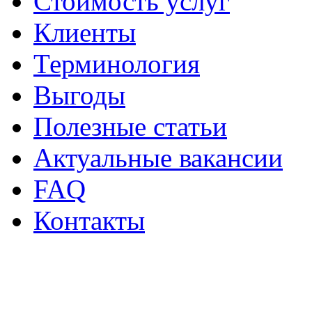
Стоимость услуг
Клиенты
Терминология
Выгоды
Полезные статьи
Актуальные вакансии
FAQ
Контакты