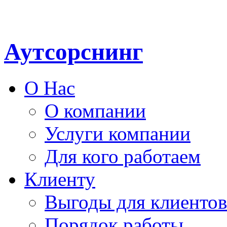
Аутсорснинг
О Нас
О компании
Услуги компании
Для кого работаем
Клиенту
Выгоды для клиентов
Порядок работы