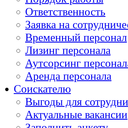
Ответственность
Заявка на сотрудниче
Временный персонал
Лизинг персонала
Аутсорсинг персонал
Аренда персонала
Соискателю
Выгоды для сотрудни
Актуальные вакансии
Заполнить анкету