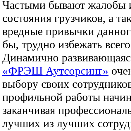
Частыми бывают жалобы и
состояния грузчиков, а т
вредные привычки данног
бы, трудно избежать всего
Динамично развивающая
«ФРЭШ Аутсорсинг»
очен
выбору своих сотрудников
профильной работы начин
заканчивая профессиона
лучших из лучших сотруд