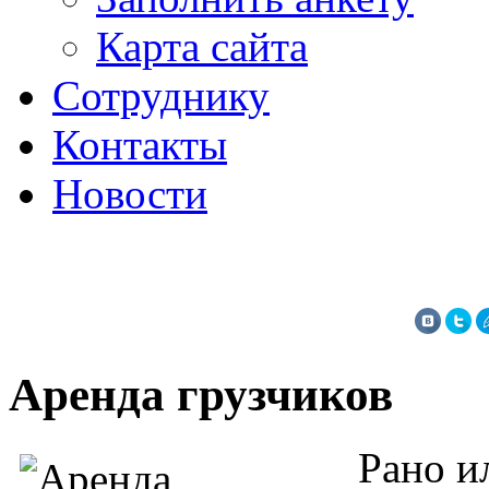
Карта сайта
Сотруднику
Контакты
Новости
Аренда грузчиков
Рано и